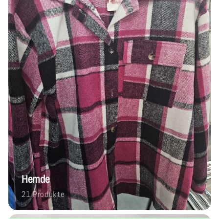
Hemde
21 Produkte