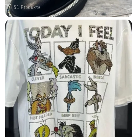
51 Produkte