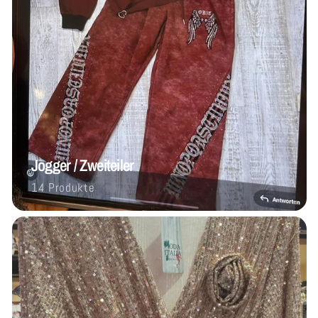
Jogger / Zweiteiler
14 Produkte