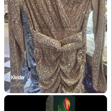
Kleider
14 Produkte