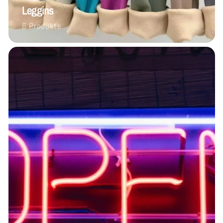
Leggins
6 Produkte