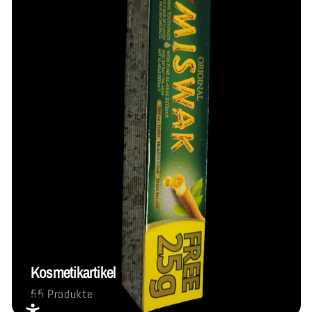
Kosmetikartikel
55 Produkte