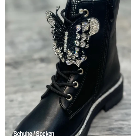
Schuhe / Socken