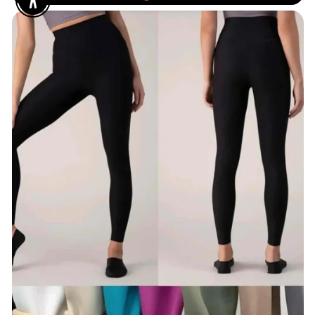
Enable Accessibility