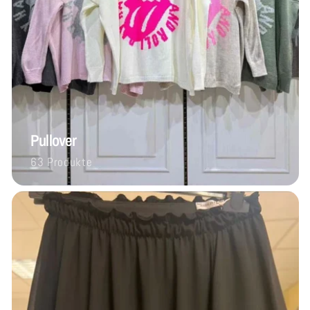
Pullover
63 Produkte