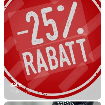
SALE
33 Produkte