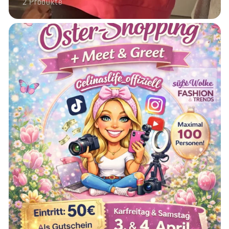
2 Produkte