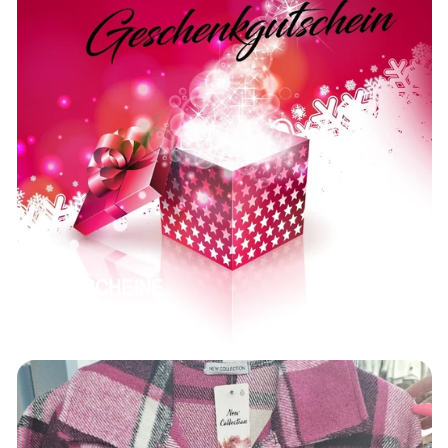
GUTSCHEINE
8 Produkte