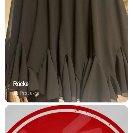
Röcke
16 Produkte