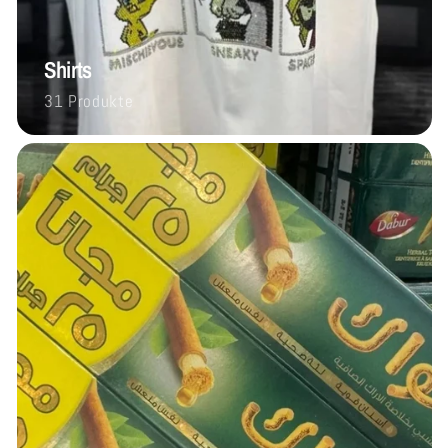
Shirts
31 Produkte