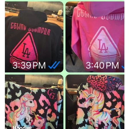
Hoodies