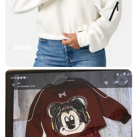
Jacken
107 Produkte