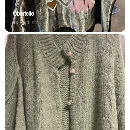
Oberteile
40 Produkte