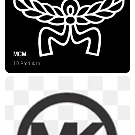
MCM
10 Produkte