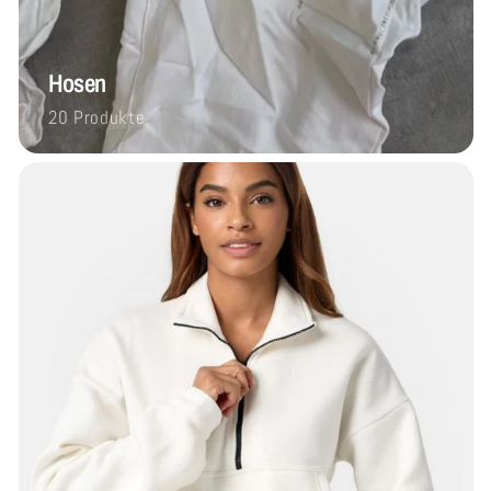
Hosen
20 Produkte