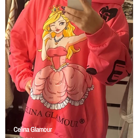
Celina Glamour