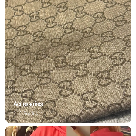
Accessoires
112 Produkte