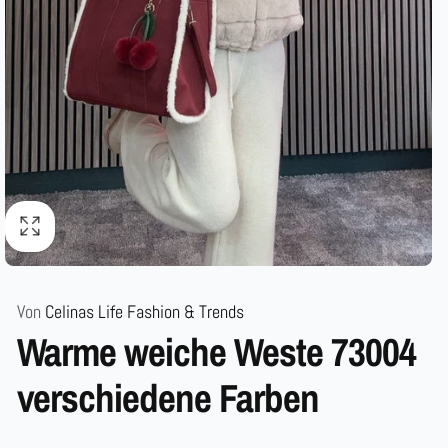
Von
Celinas Life Fashion & Trends
Warme weiche Weste 73004
verschiedene Farben