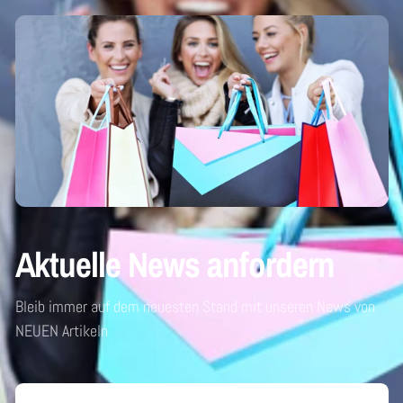
Aktuelle News anfordern
Bleib immer auf dem neuesten Stand mit unseren News von
NEUEN Artikeln