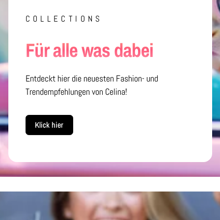
COLLECTIONS
Für alle was dabei
Entdeckt hier die neuesten Fashion- und
Trendempfehlungen von Celina!
Klick hier