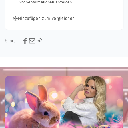
Shop-Informationen anzeigen
Hinzufügen zum vergleichen
Share