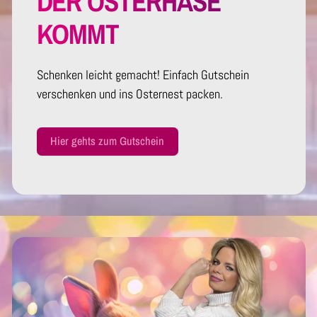
DER OSTERHASE
KOMMT
Schenken leicht gemacht! Einfach Gutschein
verschenken und ins Osternest packen.
Hier gehts zum Gutschein