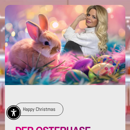
Happy Christmas
Enable Accessibility