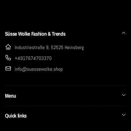
Süsse Wolke Fashion & Trends
Industriestraße 9, 52525 Heinsberg
+4917674703370
info@suessewolke.shop
Menu
Quick links