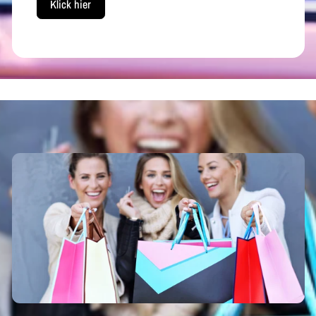
Klick hier