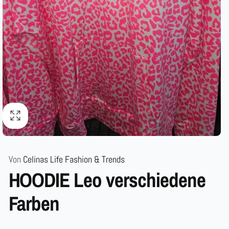
Von
Celinas Life Fashion & Trends
HOODIE Leo verschiedene
Farben