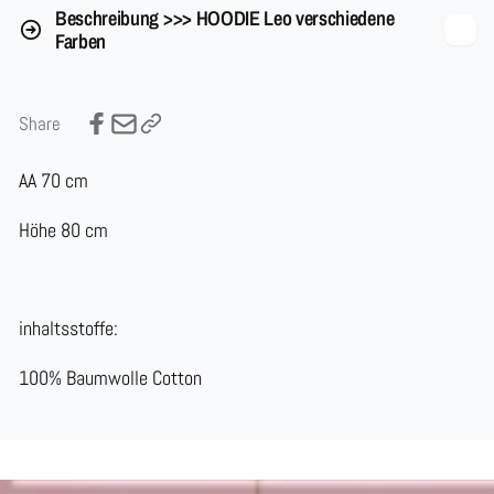
Beschreibung >>> HOODIE Leo verschiedene
Farben
Share
AA 70 cm
Höhe 80 cm
inhaltsstoffe:
100% Baumwolle Cotton