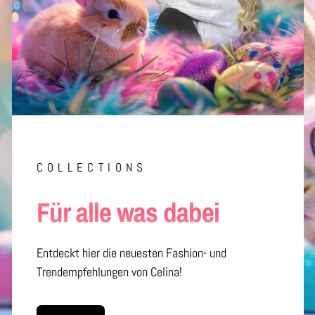
COLLECTIONS
Für alle was dabei
Entdeckt hier die neuesten Fashion- und
Trendempfehlungen von Celina!