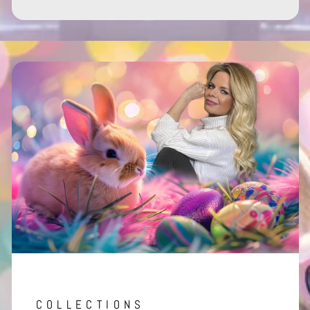
COLLECTIONS