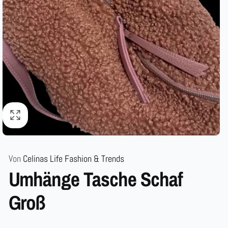
Von
Celinas Life Fashion & Trends
Umhänge Tasche Schaf
Groß