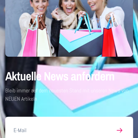
Aktuelle News anfordern
Bleib immer auf dem neuesten Stand mit unseren News von
NEUEN Artikeln