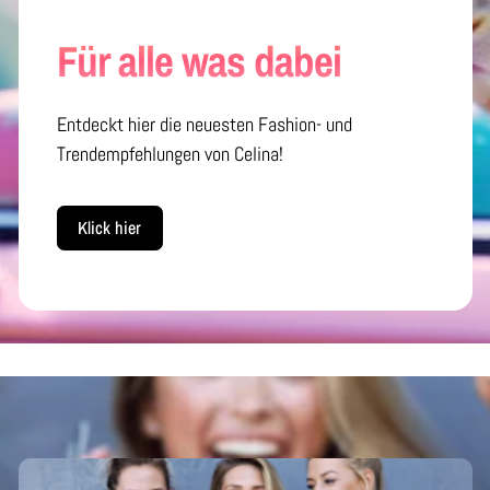
Für alle was dabei
Entdeckt hier die neuesten Fashion- und
Trendempfehlungen von Celina!
Klick hier