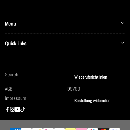
Menu
Quick links
Search
Wiederufsrichtlinien
AGB
DSVGO
Impressum
Bestellung widerrufen
Facebook
Instagram
YouTube
TikTok