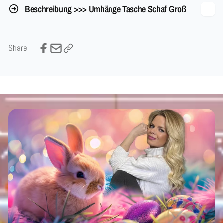
Beschreibung >>> Umhänge Tasche Schaf Groß
Share