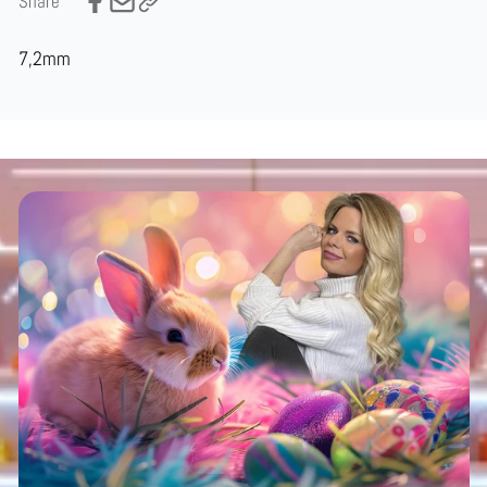
Share
7,2mm