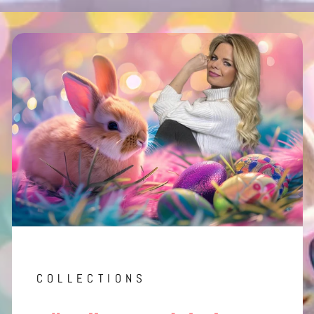
COLLECTIONS