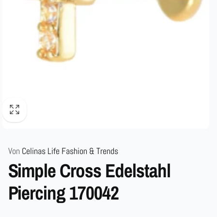
Von
Celinas Life Fashion & Trends
Simple Cross Edelstahl
Piercing 170042