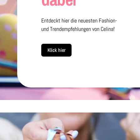
Entdeckt hier die neuesten Fashion-
und Trendempfehlungen von Celina!
Klick hier