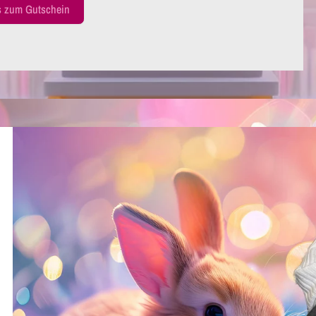
s zum Gutschein