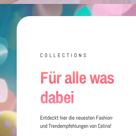
COLLECTIONS
Für alle was
dabei
Entdeckt hier die neuesten Fashion-
und Trendempfehlungen von Celina!