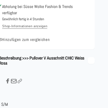
Rosa
Abholung bei
Süsse Wolke Fashion & Trends
verfügbar
Gewöhnlich fertig in 4 Stunden
Shop-Informationen anzeigen
Hinzufügen zum vergleichen
Beschreibung >>> Pullover V Ausschnitt CHIC Weiss
Rosa
e S/M