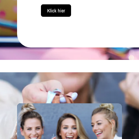
Klick hier