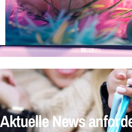
Aktuelle News anford