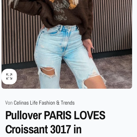
Von
Celinas Life Fashion & Trends
Pullover PARIS LOVES
Croissant 3017 in