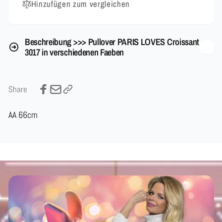
Hinzufügen zum vergleichen
Beschreibung >>> Pullover PARIS LOVES Croissant
3017 in verschiedenen Faeben
Share
AA 66cm