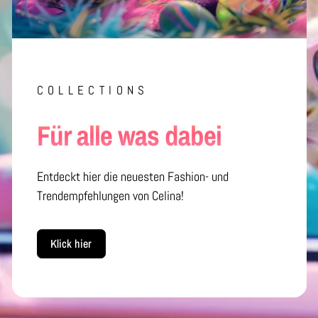
COLLECTIONS
Für alle was dabei
Entdeckt hier die neuesten Fashion- und
Trendempfehlungen von Celina!
Klick hier