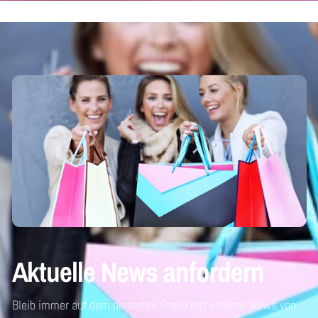
Aktuelle News anfordern
Bleib immer auf dem neuesten Stand mit unseren News von