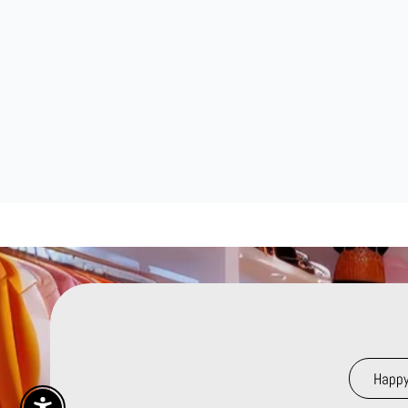
Happy