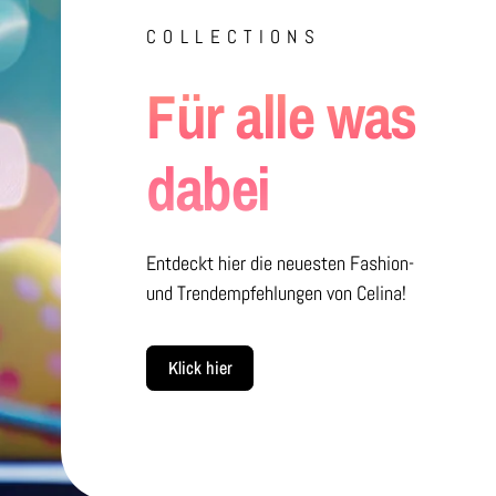
COLLECTIONS
Für alle was
dabei
Entdeckt hier die neuesten Fashion-
und Trendempfehlungen von Celina!
Klick hier