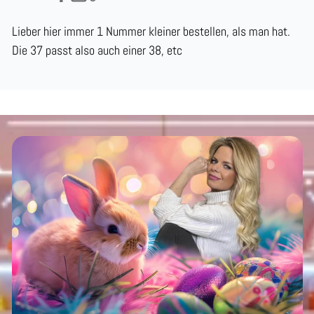
Lieber hier immer 1 Nummer kleiner bestellen, als man hat.
Die 37 passt also auch einer 38, etc