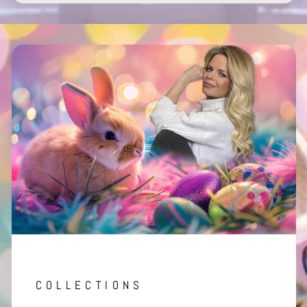
COLLECTIONS