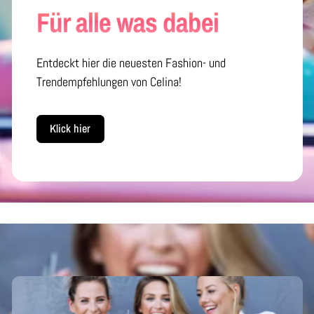
Für alle was dabei
Entdeckt hier die neuesten Fashion- und
Trendempfehlungen von Celina!
Klick hier