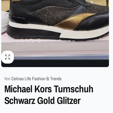
Von
Celinas Life Fashion & Trends
Michael Kors Turnschuh
Schwarz Gold Glitzer