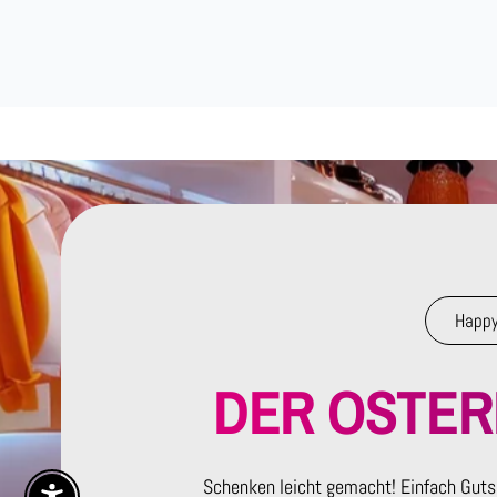
Happy
DER OSTE
Schenken leicht gemacht! Einfach Guts