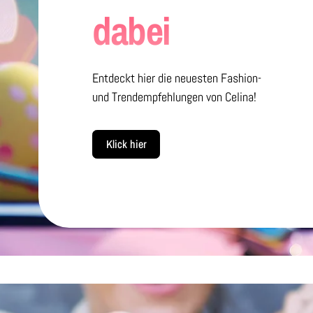
dabei
Entdeckt hier die neuesten Fashion-
und Trendempfehlungen von Celina!
Klick hier