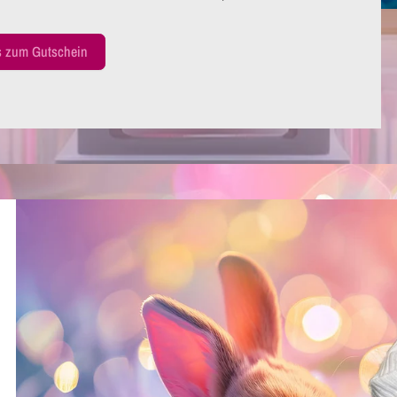
s zum Gutschein