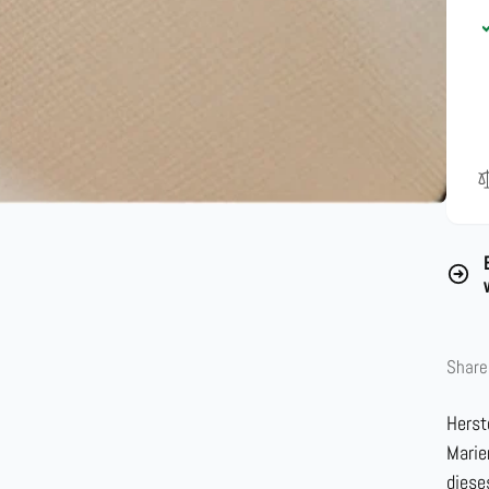
Share
Herst
Marie
diese