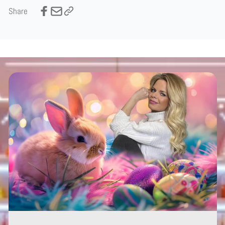
Share