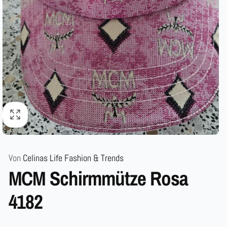
Von
Celinas Life Fashion & Trends
MCM Schirmmütze Rosa
4182