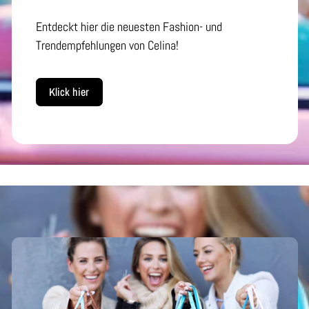
Entdeckt hier die neuesten Fashion- und
Trendempfehlungen von Celina!
Klick hier