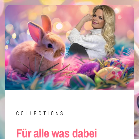
COLLECTIONS
Für alle was dabei