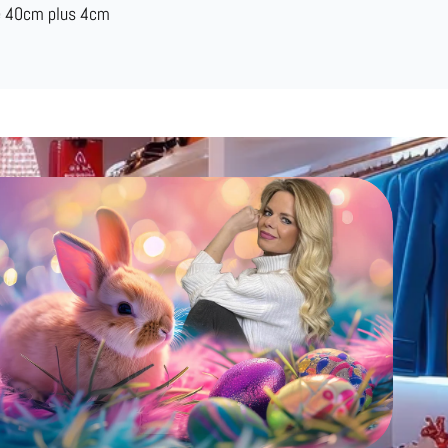
e 40cm plus 4cm