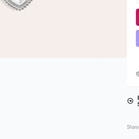
Share