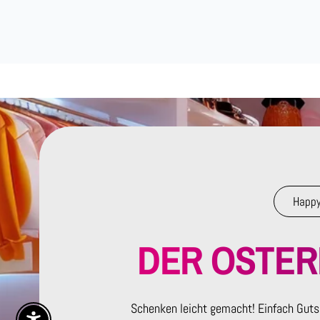
Happy
DER OSTE
Schenken leicht gemacht! Einfach Guts