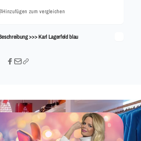
Hinzufügen zum vergleichen
Beschreibung >>> Karl Lagerfeld blau