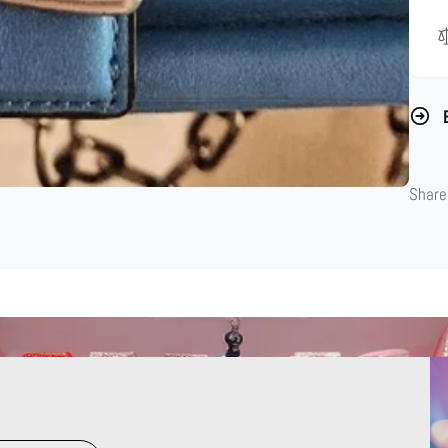
Share