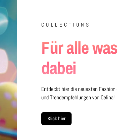
COLLECTIONS
Für alle was
dabei
Entdeckt hier die neuesten Fashion-
und Trendempfehlungen von Celina!
Klick hier