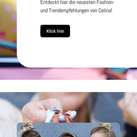
Entdeckt hier die neuesten Fashion-
und Trendempfehlungen von Celina!
Klick hier