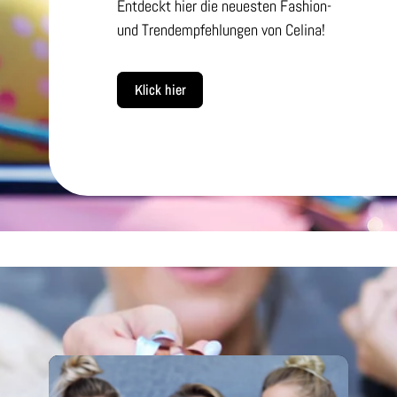
Entdeckt hier die neuesten Fashion-
und Trendempfehlungen von Celina!
Klick hier