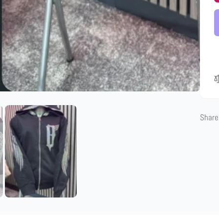
Share