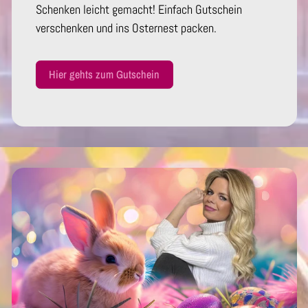
Schenken leicht gemacht! Einfach Gutschein
verschenken und ins Osternest packen.
Hier gehts zum Gutschein