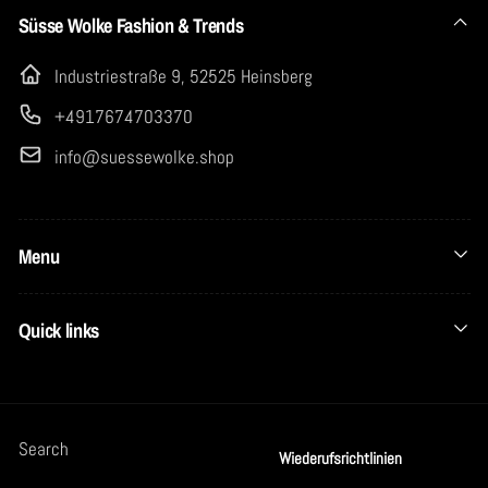
Süsse Wolke Fashion & Trends
Industriestraße 9, 52525 Heinsberg
+4917674703370
info@suessewolke.shop
Menu
Quick links
Search
Wiederufsrichtlinien