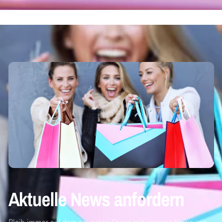
Aktuelle News anfordern