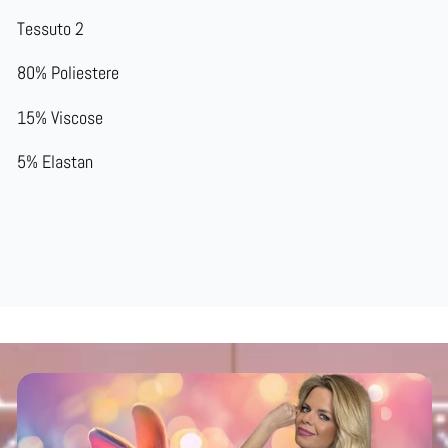
Tessuto 2
80% Poliestere
15% Viscose
5% Elastan