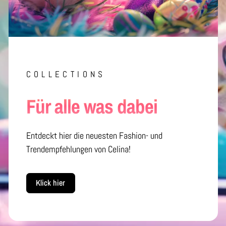
COLLECTIONS
Für alle was dabei
Entdeckt hier die neuesten Fashion- und
Trendempfehlungen von Celina!
Klick hier