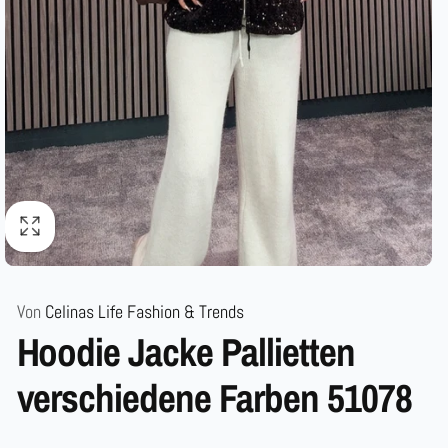
Von
Celinas Life Fashion & Trends
Hoodie Jacke Pallietten
verschiedene Farben 51078