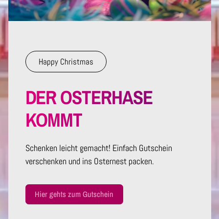
Happy Christmas
DER OSTERHASE
KOMMT
Schenken leicht gemacht! Einfach Gutschein
verschenken und ins Osternest packen.
Hier gehts zum Gutschein