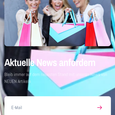
Aktuelle News anfordern
Bleib immer auf dem neuesten Stand mit unseren News von
NEUEN Artikeln