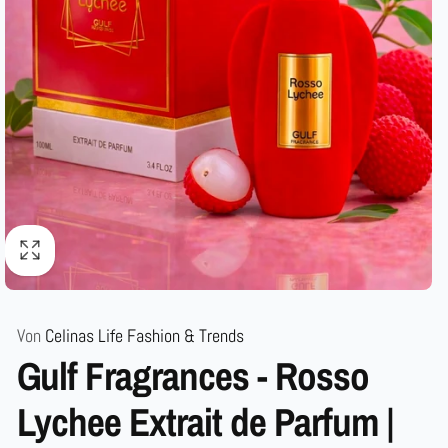
Von
Celinas Life Fashion & Trends
Gulf Fragrances - Rosso
Lychee Extrait de Parfum |