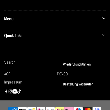
Menu
Quick links
Search
Wiederufsrichtlinien
AGB
DSVGO
Impressum
Bestellung widerrufen
Facebook
Instagram
YouTube
TikTok