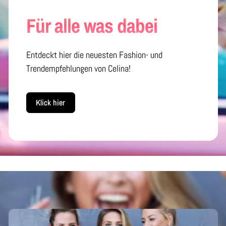
Für alle was dabei
Entdeckt hier die neuesten Fashion- und
Trendempfehlungen von Celina!
Klick hier