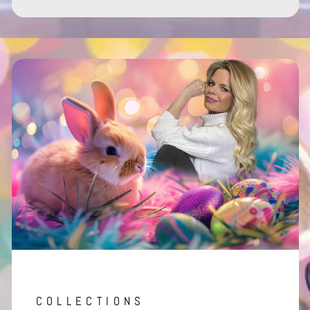
COLLECTIONS