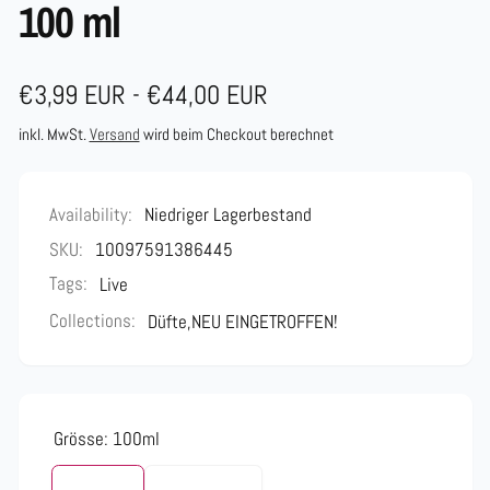
100 ml
€3,99 EUR - €44,00 EUR
inkl. MwSt.
Versand
wird beim Checkout berechnet
Availability:
Niedriger Lagerbestand
SKU:
10097591386445
Tags:
Live
Collections:
Düfte,
NEU EINGETROFFEN!
Grösse:
100ml