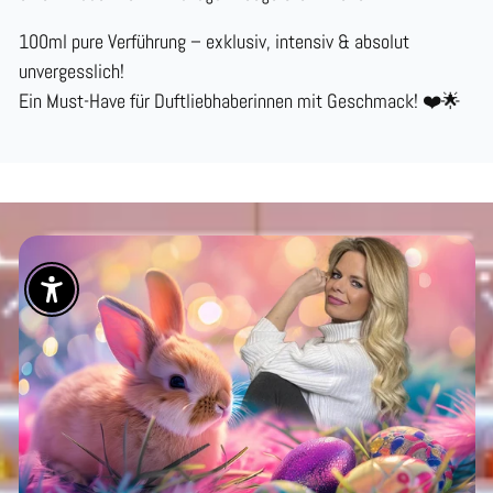
100ml pure Verführung – exklusiv, intensiv & absolut
unvergesslich!
Ein Must-Have für Duftliebhaberinnen mit Geschmack!
❤️🌟
Enable Accessibility