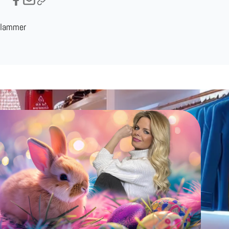
klammer