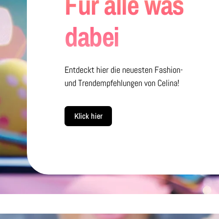
Für alle was
dabei
Entdeckt hier die neuesten Fashion-
und Trendempfehlungen von Celina!
Klick hier