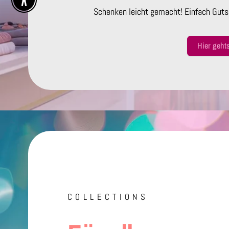
Enable Accessibility
Schenken leicht gemacht! Einfach Guts
Hier geht
COLLECTIONS