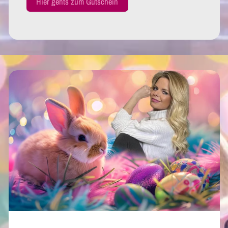
Hier gehts zum Gutschein