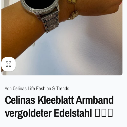
Von
Celinas Life Fashion & Trends
Celinas Kleeblatt Armband
vergoldeter Edelstahl ❤️‍🔥💋