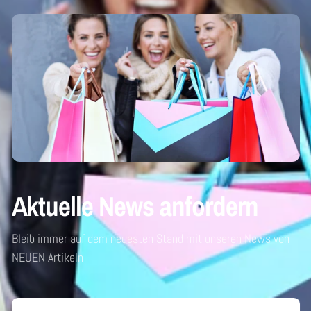
Aktuelle News anfordern
Bleib immer auf dem neuesten Stand mit unseren News von
NEUEN Artikeln