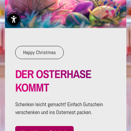
Enable Accessibility
Happy Christmas
DER OSTERHASE
KOMMT
Schenken leicht gemacht! Einfach Gutschein
verschenken und ins Osternest packen.