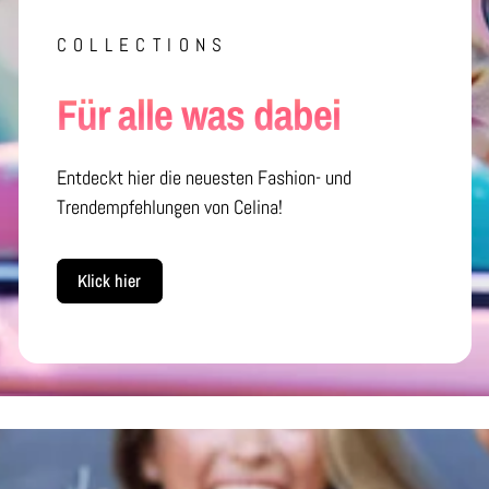
COLLECTIONS
Für alle was dabei
Entdeckt hier die neuesten Fashion- und
Trendempfehlungen von Celina!
Klick hier