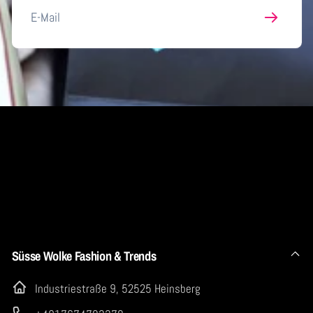
E-
Mail
Süsse Wolke Fashion & Trends
Industriestraße 9, 52525 Heinsberg