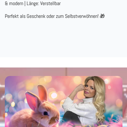
& modern | Länge: Verstellbar
Perfekt als Geschenk oder zum Selbstverwöhnen! 🎁