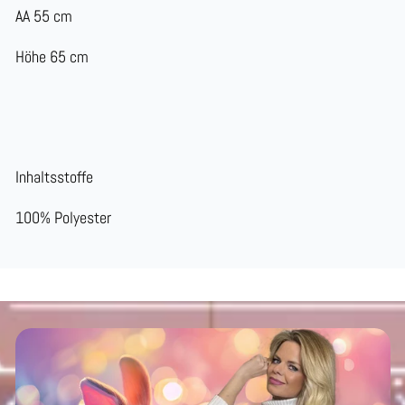
AA 55 cm
Höhe 65 cm
Inhaltsstoffe
100% Polyester