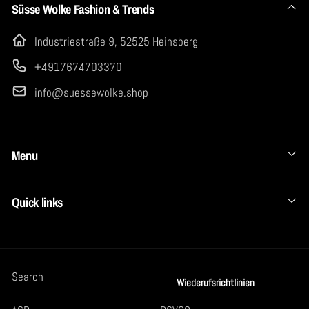
Süsse Wolke Fashion & Trends
Industriestraße 9, 52525 Heinsberg
+4917674703370
info@suessewolke.shop
Menu
Quick links
Search
Wiederufsrichtlinien