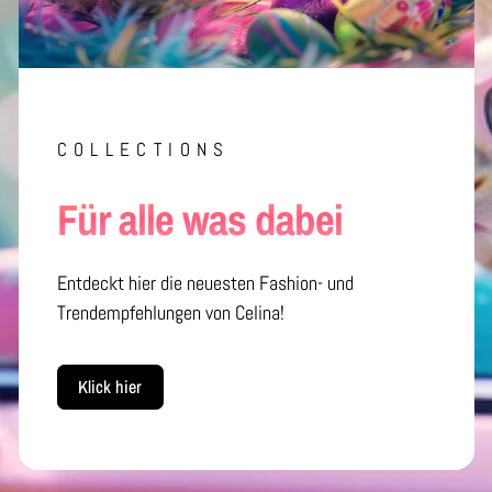
COLLECTIONS
Für alle was dabei
Entdeckt hier die neuesten Fashion- und
Trendempfehlungen von Celina!
Klick hier