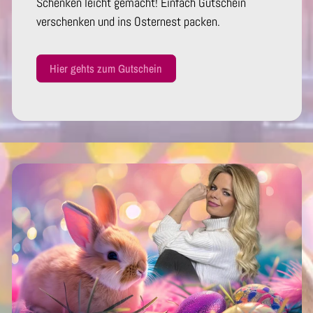
Schenken leicht gemacht! Einfach Gutschein
verschenken und ins Osternest packen.
Hier gehts zum Gutschein