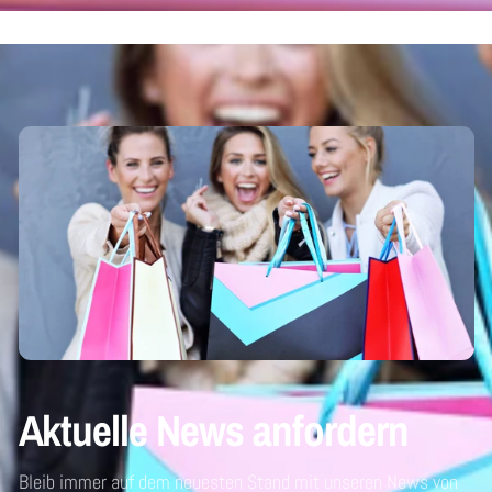
Aktuelle News anfordern
Bleib immer auf dem neuesten Stand mit unseren News von