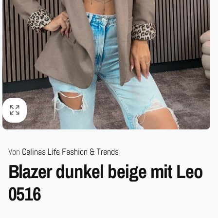
Von
Celinas Life Fashion & Trends
Blazer dunkel beige mit Leo
0516