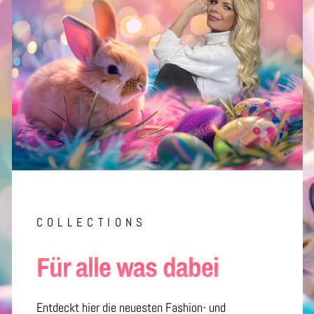
COLLECTIONS
Für alle was dabei
Entdeckt hier die neuesten Fashion- und