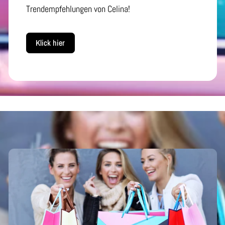
Trendempfehlungen von Celina!
Klick hier