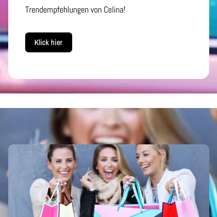
Trendempfehlungen von Celina!
Klick hier