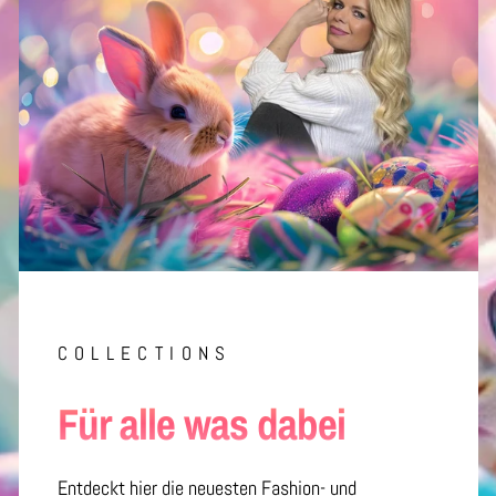
COLLECTIONS
Für alle was dabei
Entdeckt hier die neuesten Fashion- und